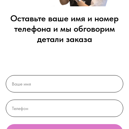
Оставьте ваше имя и номер
телефона и мы обговорим
детали заказа