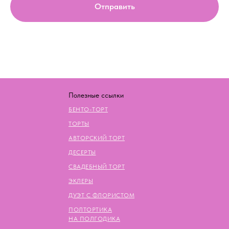
Отправить
Полезные ссылки
БЕНТО-ТОРТ
ТОРТЫ
АВТОРСКИЙ ТОРТ
ДЕСЕРТЫ
СВАДЕБНЫЙ ТОРТ
ЭКЛЕРЫ
ДУЭТ С ФЛОРИСТОМ
ПОЛТОРТИКА
НА ПОЛГОДИКА