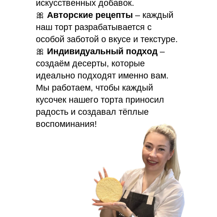
искусственных добавок.
🎀
Авторские рецепты
– каждый
наш торт разрабатывается с
особой заботой о вкусе и текстуре.
🎀
Индивидуальный подход
–
создаём десерты, которые
идеально подходят именно вам.
Мы работаем, чтобы каждый
кусочек нашего торта приносил
радость и создавал тёплые
воспоминания!