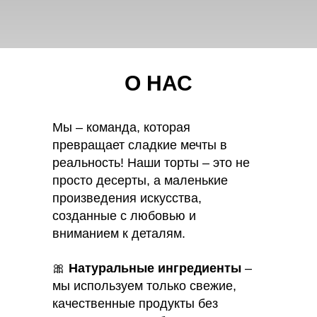
О НАС
Мы – команда, которая
превращает сладкие мечты в
реальность! Наши торты – это не
просто десерты, а маленькие
произведения искусства,
созданные с любовью и
вниманием к деталям.
🎀
Натуральные ингредиенты
–
мы используем только свежие,
качественные продукты без