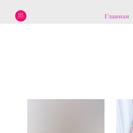
Главная