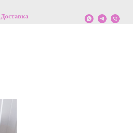
Доставка