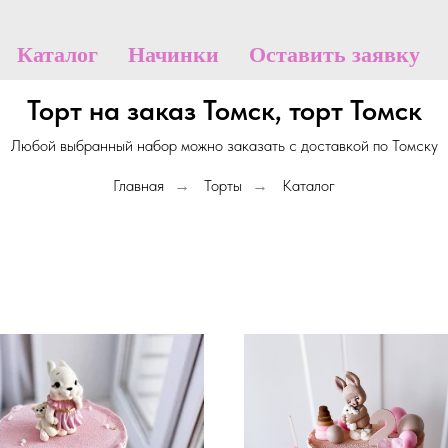
Каталог
Начинки
Оставить заявку
Торт на заказ Томск, торт Томск
Любой выбранный набор можно заказать с доставкой по Томску
Главная
Торты
Каталог
→
→