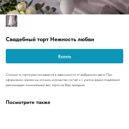
Свадебный торт Нежность любви
Купить
Стоимость торта рассчитывается в зависимости от выбранного веса. При
оформлении заказа мы уточним количество гостей и с учетом ваших пожеланий
рекомендуем минимальный вес торта на Ваш праздник.
Посмотрите также