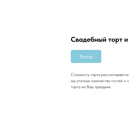
Свадебный торт и
Купить
Стоимость торта рассчитывается 
мы уточним количество гостей и 
торта на Ваш праздник.