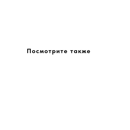
Посмотрите также