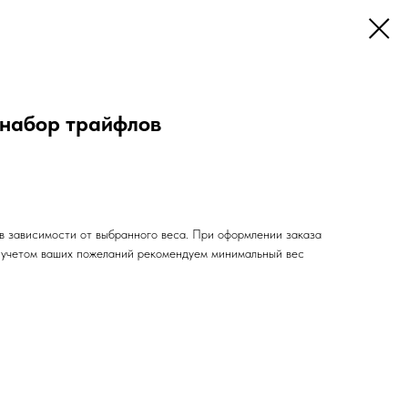
 набор трайфлов
в зависимости от выбранного веса. При оформлении заказа
с учетом ваших пожеланий рекомендуем минимальный вес