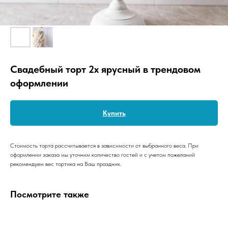
Свадебный торт 2х ярусный в трендовом
оформлении
Купить
Стоимость торта рассчитывается в зависимости от выбранного веса. При
оформлении заказа мы уточним количество гостей и с учетом пожеланий
рекомендуем вес тортика на Ваш праздник.
Посмотрите также