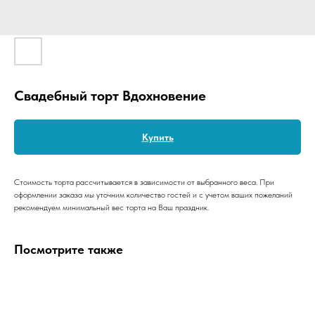
Свадебный торт Вдохновение
Купить
Стоимость торта рассчитывается в зависимости от выбранного веса. При
оформлении заказа мы уточним количество гостей и с учетом ваших пожеланий
рекомендуем минимальный вес торта на Ваш праздник.
Посмотрите также