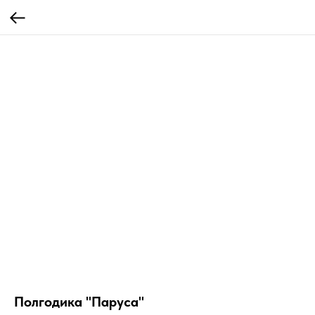
Полгодика "Паруса"