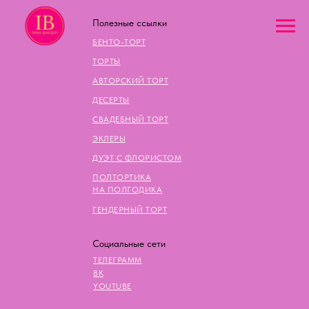
Полезные ссылки
БЕНТО-ТОРТ
ТОРТЫ
АВТОРСКИЙ ТОРТ
ДЕСЕРТЫ
СВАДЕБНЫЙ ТОРТ
ЭКЛЕРЫ
ДУЭТ С ФЛОРИСТОМ
ПОЛТОРТИКА
НА ПОЛГОДИКА
ГЕНДЕРНЫЙ ТОРТ
Социальные сети
ТЕЛЕГРАММ
ВК
YOUTUBE