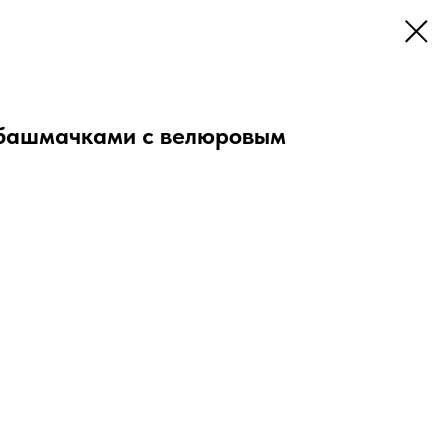
 башмачками с велюровым