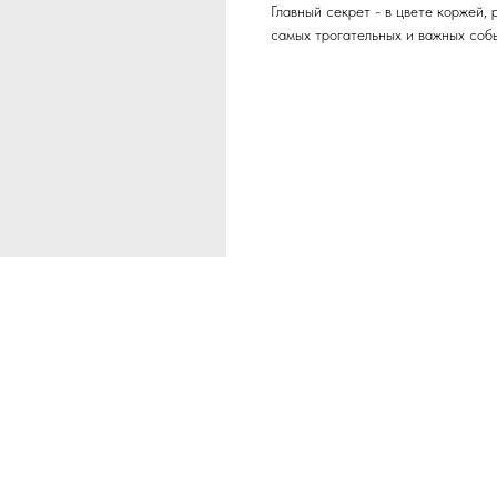
Главный секрет - в цвете коржей, 
самых трогательных и важных собы