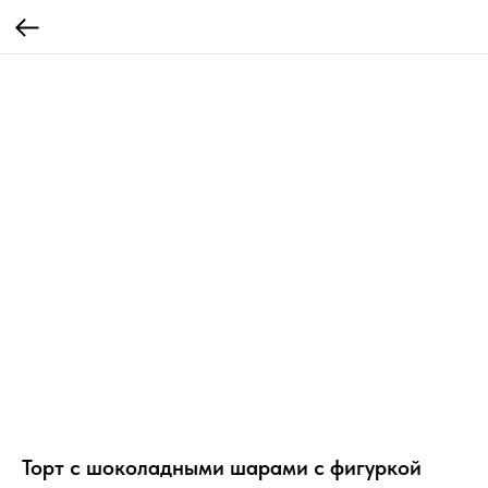
Торт с шоколадными шарами с фигуркой